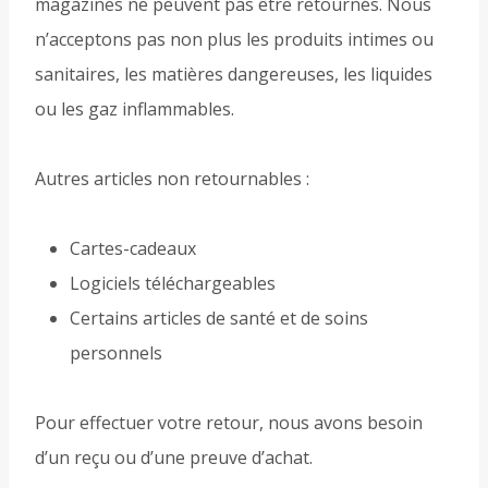
magazines ne peuvent pas être retournés. Nous
n’acceptons pas non plus les produits intimes ou
sanitaires, les matières dangereuses, les liquides
ou les gaz inflammables.
Autres articles non retournables :
Cartes-cadeaux
Logiciels téléchargeables
Certains articles de santé et de soins
personnels
Pour effectuer votre retour, nous avons besoin
d’un reçu ou d’une preuve d’achat.