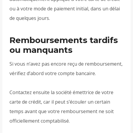
ou à votre mode de paiement initial, dans un délai
de quelques jours.
Remboursements tardifs
ou manquants
Si vous n’avez pas encore reçu de remboursement,
vérifiez d’abord votre compte bancaire.
Contactez ensuite la société émettrice de votre
carte de crédit, car il peut s’écouler un certain
temps avant que votre remboursement ne soit
officiellement comptabilisé.