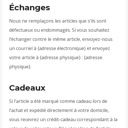
Échanges
Nous ne remplaçons les articles que s’ils sont
défectueux ou endommagés. Si vous souhaitez
l’échanger contre le même article, envoyez-nous
un courriel à {adresse électronique} et envoyez
votre article à {adresse physique} : {adresse
physique}.
Cadeaux
Si l’article a été marqué comme cadeau lors de
l’achat et expédié directement à votre domicile,
vous recevrez un crédit-cadeau correspondant à la