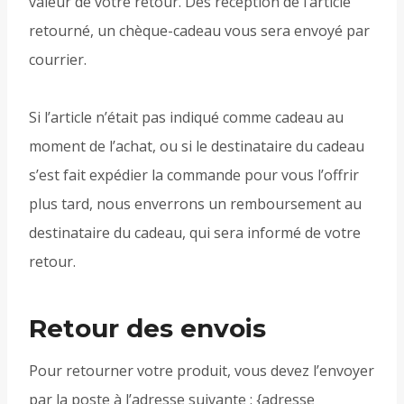
valeur de votre retour. Dès réception de l’article
retourné, un chèque-cadeau vous sera envoyé par
courrier.
Si l’article n’était pas indiqué comme cadeau au
moment de l’achat, ou si le destinataire du cadeau
s’est fait expédier la commande pour vous l’offrir
plus tard, nous enverrons un remboursement au
destinataire du cadeau, qui sera informé de votre
retour.
Retour des envois
Pour retourner votre produit, vous devez l’envoyer
par la poste à l’adresse suivante : {adresse