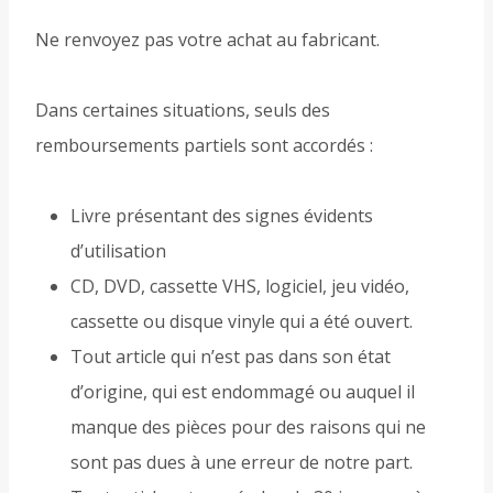
Ne renvoyez pas votre achat au fabricant.
Dans certaines situations, seuls des
remboursements partiels sont accordés :
Livre présentant des signes évidents
d’utilisation
CD, DVD, cassette VHS, logiciel, jeu vidéo,
cassette ou disque vinyle qui a été ouvert.
Tout article qui n’est pas dans son état
d’origine, qui est endommagé ou auquel il
manque des pièces pour des raisons qui ne
sont pas dues à une erreur de notre part.