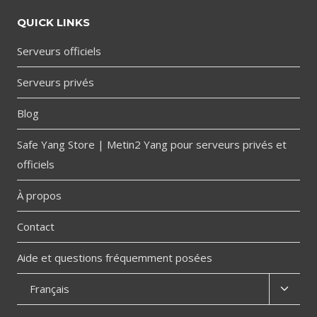
QUICK LINKS
Serveurs officiels
Serveurs privés
Blog
Safe Yang Store | Metin2 Yang pour serveurs privés et
officiels
À propos
Contact
Aide et questions fréquemment posées
Toggl
Français
child