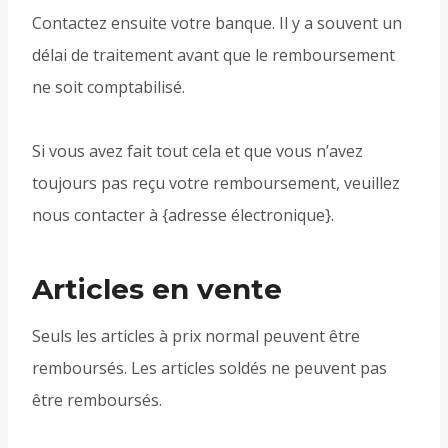
Contactez ensuite votre banque. Il y a souvent un
délai de traitement avant que le remboursement
ne soit comptabilisé.
Si vous avez fait tout cela et que vous n’avez
toujours pas reçu votre remboursement, veuillez
nous contacter à {adresse électronique}.
Articles en vente
Seuls les articles à prix normal peuvent être
remboursés. Les articles soldés ne peuvent pas
être remboursés.