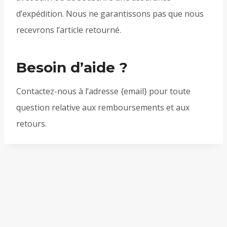
d’expédition. Nous ne garantissons pas que nous
recevrons l’article retourné.
Besoin d’aide ?
Contactez-nous à l’adresse {email} pour toute
question relative aux remboursements et aux
retours.