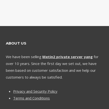
ABOUT US
We have been selling
Metin2 private server yang
for
over 10 years. Since the first day we set out, we have
been based on customer satisfaction and we help our
customers to always be satisfied.
Privacy and Security Policy
Terms and Conditions