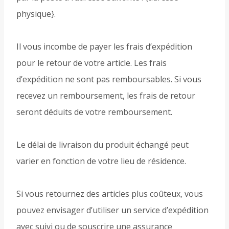
physique}.
Il vous incombe de payer les frais d’expédition
pour le retour de votre article. Les frais
d’expédition ne sont pas remboursables. Si vous
recevez un remboursement, les frais de retour
seront déduits de votre remboursement.
Le délai de livraison du produit échangé peut
varier en fonction de votre lieu de résidence.
Si vous retournez des articles plus coûteux, vous
pouvez envisager d’utiliser un service d’expédition
avec suivi ou de souscrire une assurance