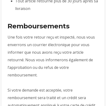
Tout article retourné plus de 30 jours après sa
livraison
Remboursements
Une fois votre retour reçu et inspecté, nous vous
enverrons un courrier électronique pour vous
informer que nous avons reçu votre article
retourné. Nous vous informerons également de
l’approbation ou du refus de votre
remboursement.
Si votre demande est acceptée, votre
remboursement sera traité et un crédit sera
automatiquement appliqué à votre carte de crédit