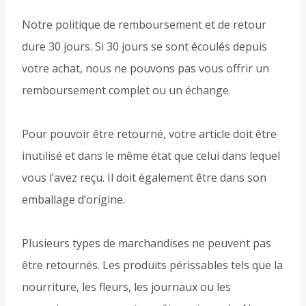
Notre politique de remboursement et de retour
dure 30 jours. Si 30 jours se sont écoulés depuis
votre achat, nous ne pouvons pas vous offrir un
remboursement complet ou un échange.
Pour pouvoir être retourné, votre article doit être
inutilisé et dans le même état que celui dans lequel
vous l’avez reçu. Il doit également être dans son
emballage d’origine.
Plusieurs types de marchandises ne peuvent pas
être retournés. Les produits périssables tels que la
nourriture, les fleurs, les journaux ou les