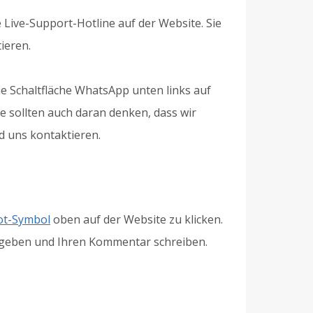
 Live-Support-Hotline auf der Website. Sie
ieren.
e Schaltfläche WhatsApp unten links auf
e sollten auch daran denken, dass wir
d uns kontaktieren.
ot-Symbol
oben auf der Website zu klicken.
 abgeben und Ihren Kommentar schreiben.