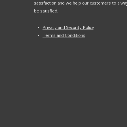
satisfaction and we help our customers to alwa
be satisfied.
Privacy and Security Policy
Terms and Conditions