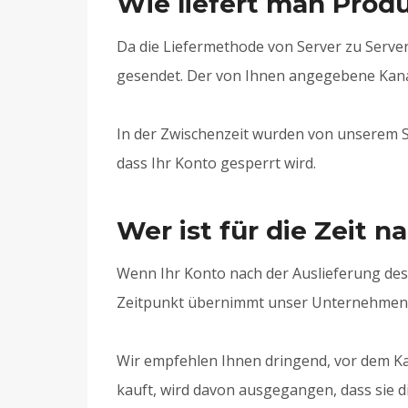
Wie liefert man Prod
Da die Liefermethode von Server zu Server
gesendet. Der von Ihnen angegebene Kanal 
In der Zwischenzeit wurden von unserem S
dass Ihr Konto gesperrt wird.
Wer ist für die Zeit n
Wenn Ihr Konto nach der Auslieferung des
Zeitpunkt übernimmt unser Unternehmen k
Wir empfehlen Ihnen dringend, vor dem Ka
kauft, wird davon ausgegangen, dass sie d