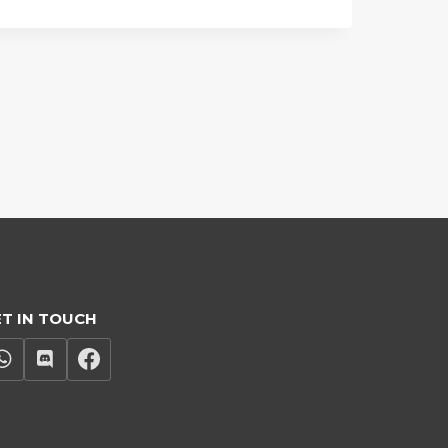
T IN TOUCH