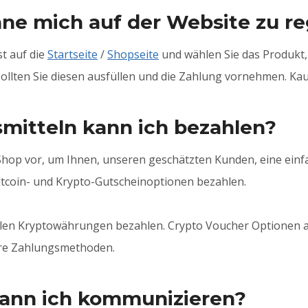
hne mich auf der Website zu re
st auf die
Startseite
/
Shopseite
und wählen Sie das Produkt,
llten Sie diesen ausfüllen und die Zahlung vornehmen. Kauf
mitteln kann ich bezahlen?
hop vor, um Ihnen, unseren geschätzten Kunden, eine einf
Bitcoin- und Krypto-Gutscheinoptionen bezahlen.
allen Kryptowährungen bezahlen. Crypto Voucher Optionen au
ere Zahlungsmethoden.
kann ich kommunizieren?