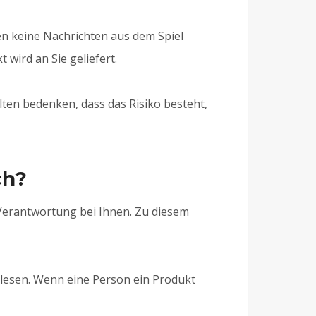
en keine Nachrichten aus dem Spiel
wird an Sie geliefert.
ten bedenken, dass das Risiko besteht,
ch?
 Verantwortung bei Ihnen. Zu diesem
lesen. Wenn eine Person ein Produkt