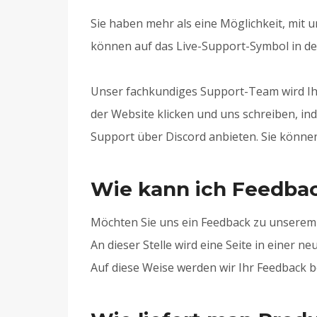
Sie haben mehr als eine Möglichkeit, mit 
können auf das Live-Support-Symbol in de
Unser fachkundiges Support-Team wird Ihn
der Website klicken und uns schreiben, in
Support über Discord anbieten. Sie könne
Wie kann ich Feedba
Möchten Sie uns ein Feedback zu unserem
An dieser Stelle wird eine Seite in einer
Auf diese Weise werden wir Ihr Feedback 