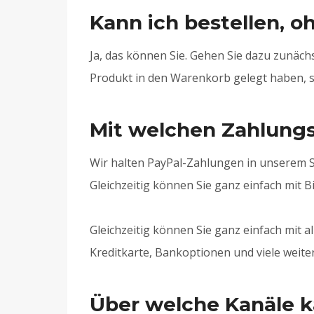
Kann ich bestellen, o
Ja, das können Sie. Gehen Sie dazu zunäch
Produkt in den Warenkorb gelegt haben, so
Mit welchen Zahlungs
Wir halten PayPal-Zahlungen in unserem S
Gleichzeitig können Sie ganz einfach mit 
Gleichzeitig können Sie ganz einfach mit 
Kreditkarte, Bankoptionen und viele weit
Über welche Kanäle 