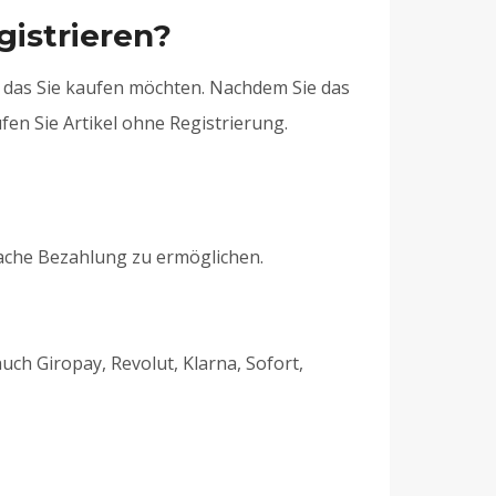
gistrieren?
 das Sie kaufen möchten. Nachdem Sie das
en Sie Artikel ohne Registrierung.
ache Bezahlung zu ermöglichen.
ch Giropay, Revolut, Klarna, Sofort,