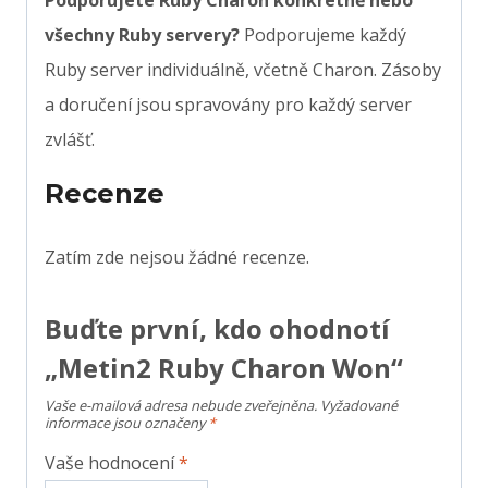
všechny Ruby servery?
Podporujeme každý
Ruby server individuálně, včetně Charon. Zásoby
a doručení jsou spravovány pro každý server
zvlášť.
Recenze
Zatím zde nejsou žádné recenze.
Buďte první, kdo ohodnotí
„Metin2 Ruby Charon Won“
Vaše e-mailová adresa nebude zveřejněna.
Vyžadované
informace jsou označeny
*
Vaše hodnocení
*