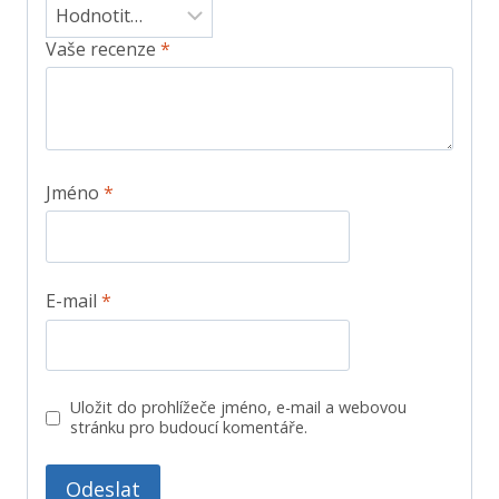
Vaše recenze
*
Jméno
*
E-mail
*
Uložit do prohlížeče jméno, e-mail a webovou
stránku pro budoucí komentáře.