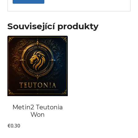
Související produkty
Metin2 Teutonia
Won
€
0.30