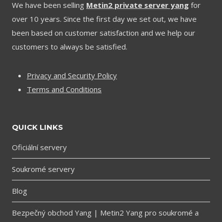
We have been selling
Metin2 private server yang
for
over 10 years. Since the first day we set out, we have
been based on customer satisfaction and we help our
customers to always be satisfied.
Privacy and Security Policy
Terms and Conditions
QUICK LINKS
Oficiální servery
Soukromé servery
Blog
Bezpečný obchod Yang | Metin2 Yang pro soukromé a