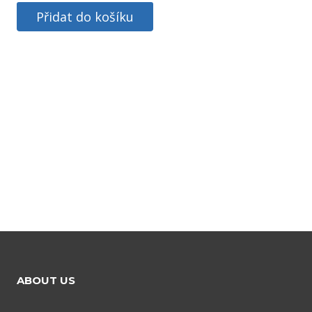
Přidat do košíku
ABOUT US