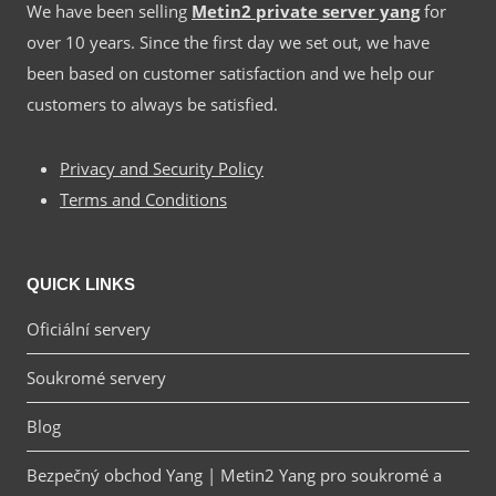
We have been selling
Metin2 private server yang
for
over 10 years. Since the first day we set out, we have
been based on customer satisfaction and we help our
customers to always be satisfied.
Privacy and Security Policy
Terms and Conditions
QUICK LINKS
Oficiální servery
Soukromé servery
Blog
Bezpečný obchod Yang | Metin2 Yang pro soukromé a