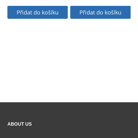
Přidat do košíku
Přidat do košíku
ABOUT US