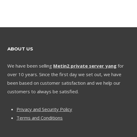
ABOUT US
We have been selling
Metin2 private server yang
for
over 10 years. Since the first day we set out, we have
been based on customer satisfaction and we help our
customers to always be satisfied.
Privacy and Security Policy
Terms and Conditions