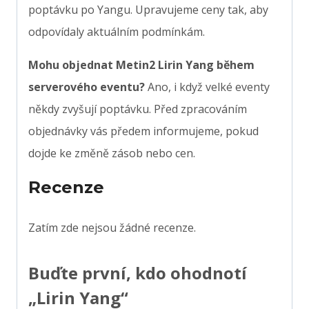
poptávku po Yangu. Upravujeme ceny tak, aby
odpovídaly aktuálním podmínkám.
Mohu objednat Metin2 Lirin Yang během
serverového eventu?
Ano, i když velké eventy
někdy zvyšují poptávku. Před zpracováním
objednávky vás předem informujeme, pokud
dojde ke změně zásob nebo cen.
Recenze
Zatím zde nejsou žádné recenze.
Buďte první, kdo ohodnotí
„Lirin Yang“