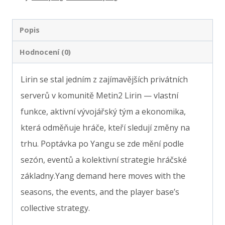
Popis
Hodnocení (0)
Lirin se stal jedním z zajímavějších privátních
serverů v komunitě Metin2 Lirin — vlastní
funkce, aktivní vývojářský tým a ekonomika,
která odměňuje hráče, kteří sledují změny na
trhu. Poptávka po Yangu se zde mění podle
sezón, eventů a kolektivní strategie hráčské
základny.Yang demand here moves with the
seasons, the events, and the player base’s
collective strategy.