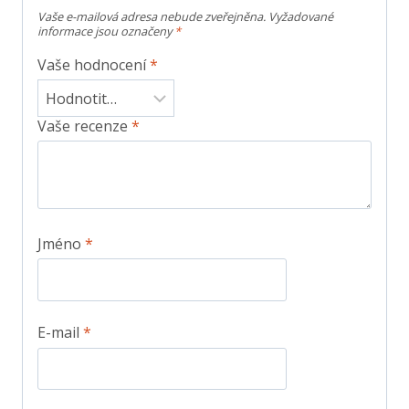
Vaše e-mailová adresa nebude zveřejněna.
Vyžadované
informace jsou označeny
*
Vaše hodnocení
*
Vaše recenze
*
Jméno
*
E-mail
*