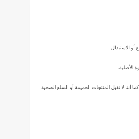
 الأصلية.
ما أننا لا نقبل المنتجات الحميمة أو السلع الصحية