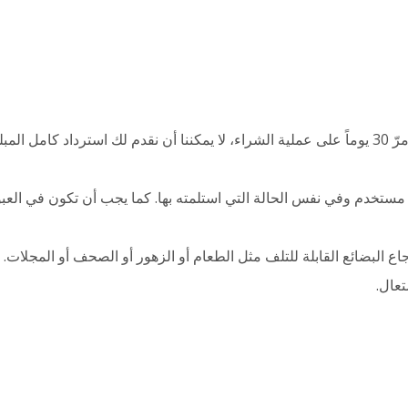
 مستخدم وفي نفس الحالة التي استلمته بها. كما يجب أن تكون في العبوة
اع البضائع القابلة للتلف مثل الطعام أو الزهور أو الصحف أو المجلات. ك
تعال.