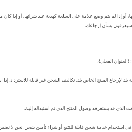
 أو إذا لم يتم وضع علامة على السلعة كهدية عند شرائها، أو إذا كان مق
وسيعرفون بشأن إرجاعك.
{العنوان الفعلي}.
 لإرجاع المنتج الخاص بك. تكاليف الشحن غير قابلة للاسترداد. إذا 
قت الذي قد يستغرقه وصول المنتج الذي تم استبداله إليك.
ر في استخدام خدمة شحن قابلة للتتبع أو شراء تأمين شحن. نحن لا نضمن 