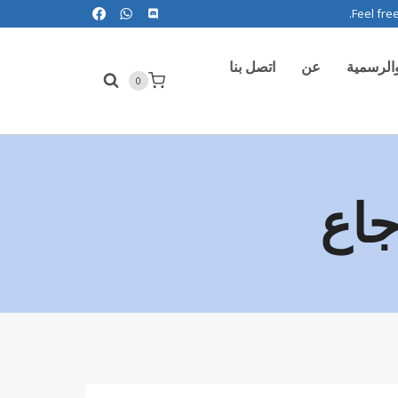
Feel fre
عن
اتصل بنا
0
جاع