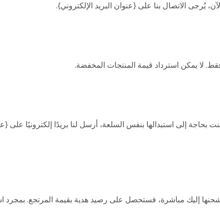
، يُرجى الاتصال بنا على {عنوان البريد الإلكتروني}.
فقط. لا يمكن استرداد قيمة المنتجات المخفضة.
ا كنت بحاجة إلى استبدالها بنفس السلعة، أرسل لنا بريدًا إلكترونيًا على 
شحنها إليك مباشرة، فستحصل على رصيد هدية بقيمة المرتجع. بمجرد اس