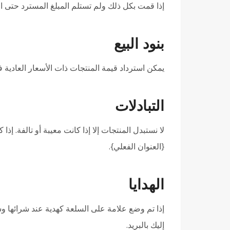
إذا قمت بكل ذلك ولم تستلم المبلغ المسترد حتى الآن
بنود البيع
يمكن استرداد قيمة المنتجات ذات الأسعار العادية 
التبادلات
لا نستبدل المنتجات إلا إذا كانت معيبة أو تالفة. إذ
{العنوان الفعلي}.
الهدايا
إذا تم وضع علامة على السلعة كهدية عند شرائها و
إليك بالبريد.