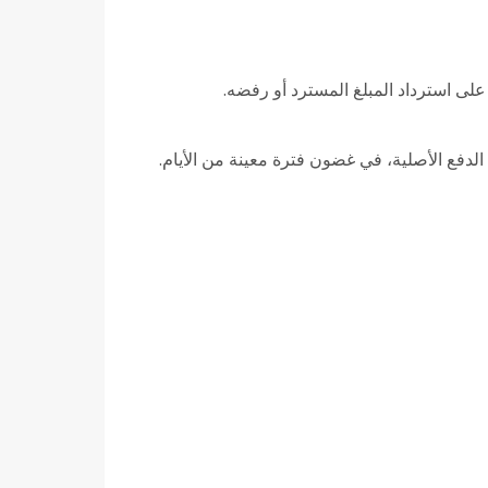
 على استرداد المبلغ المسترد أو رفضه.
الدفع الأصلية، في غضون فترة معينة من الأيام.