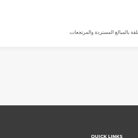
QUICK LINKS