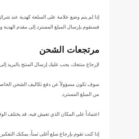
إذا لم يتم وضع علامة على السلعة كهدية عند شرائها،
فسنقوم بإرسال المبلغ المسترد إلى مقدم الهدية 
مرتجعات الشحن
لإرجاع منتجك، يجب عليك إرسال المنتج بالبريد إلى: 
سوف تكون مسؤولاً عن دفع تكاليف الشحن الخاصة بك
من المبلغ المسترد.
اعتماداً على المكان الذي تعيش فيه، قد يختلف الو
إذا كنت تقوم بإرجاع سلع أغلى ثمناً، يمكنك التفكي