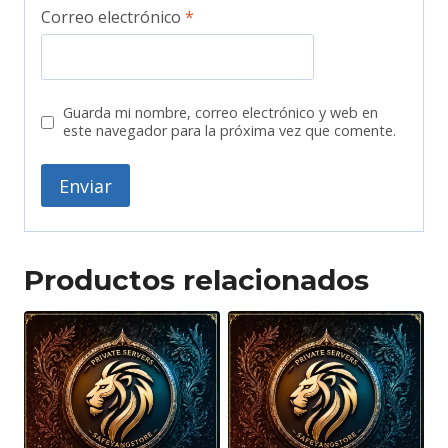
Correo electrónico
*
Guarda mi nombre, correo electrónico y web en
este navegador para la próxima vez que comente.
Productos relacionados