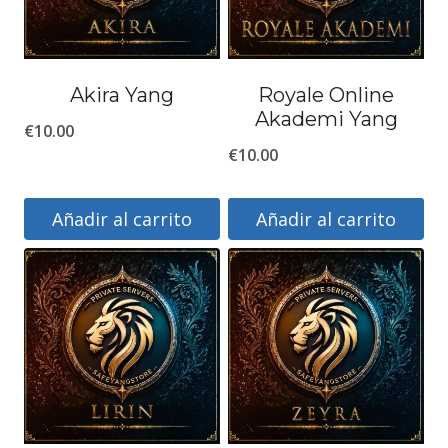
Akira Yang
Royale Online
Akademi Yang
€
10.00
€
10.00
Añadir al carrito
Añadir al carrito