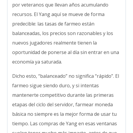
por veteranos que llevan años acumulando
recursos. El Yang aquí se mueve de forma
predecible: las tasas de farmeo están
balanceadas, los precios son razonables y los
nuevos jugadores realmente tienen la
oportunidad de ponerse al día sin entrar en una
economía ya saturada.
Dicho esto, “balanceado” no significa “rápido”. El
farmeo sigue siendo duro, y si intentas
mantenerte competitivo durante las primeras
etapas del ciclo del servidor, farmear moneda
básica no siempre es la mejor forma de usar tu
tiempo. Las compras de Yang en esas ventanas
suelen tener mucho más impacto, antes de que