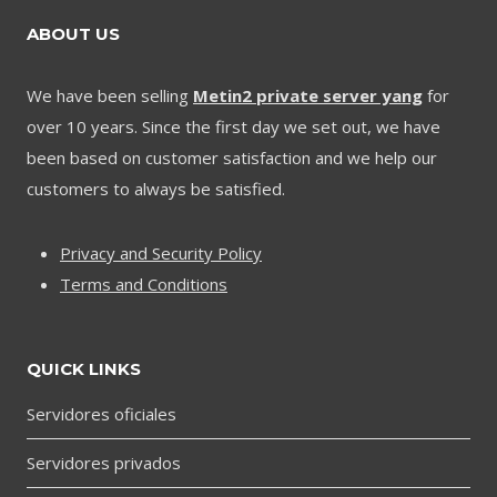
ABOUT US
We have been selling
Metin2 private server yang
for
over 10 years. Since the first day we set out, we have
been based on customer satisfaction and we help our
customers to always be satisfied.
Privacy and Security Policy
Terms and Conditions
QUICK LINKS
Servidores oficiales
Servidores privados