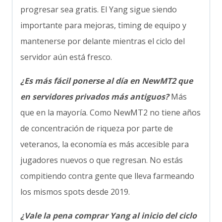
progresar sea gratis. El Yang sigue siendo
importante para mejoras, timing de equipo y
mantenerse por delante mientras el ciclo del
servidor aún está fresco.
¿Es más fácil ponerse al día en NewMT2 que
en servidores privados más antiguos?
Más
que en la mayoría. Como NewMT2 no tiene años
de concentración de riqueza por parte de
veteranos, la economía es más accesible para
jugadores nuevos o que regresan. No estás
compitiendo contra gente que lleva farmeando
los mismos spots desde 2019.
¿Vale la pena comprar Yang al inicio del ciclo