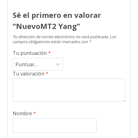
Sé el primero en valorar
“NuevoMT2 Yang”
Tu dirección de correo electrónico no será publicada.
Los
campos obligatorios están marcados con
*
Tu puntuación
*
Tu valoración
*
Nombre
*