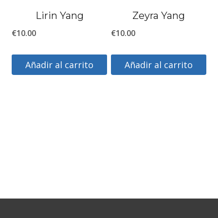
Lirin Yang
Zeyra Yang
€
10.00
€
10.00
Añadir al carrito
Añadir al carrito