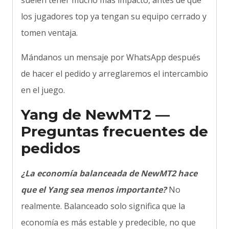
los jugadores top ya tengan su equipo cerrado y
tomen ventaja.
Mándanos un mensaje por WhatsApp después
de hacer el pedido y arreglaremos el intercambio
en el juego.
Yang de NewMT2 —
Preguntas frecuentes de
pedidos
¿La economía balanceada de NewMT2 hace
que el Yang sea menos importante?
No
realmente. Balanceado solo significa que la
economía es más estable y predecible, no que