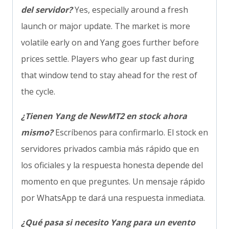
del servidor?
Yes, especially around a fresh
launch or major update. The market is more
volatile early on and Yang goes further before
prices settle. Players who gear up fast during
that window tend to stay ahead for the rest of
the cycle.
¿Tienen Yang de NewMT2 en stock ahora
mismo?
Escríbenos para confirmarlo. El stock en
servidores privados cambia más rápido que en
los oficiales y la respuesta honesta depende del
momento en que preguntes. Un mensaje rápido
por WhatsApp te dará una respuesta inmediata.
¿Qué pasa si necesito Yang para un evento