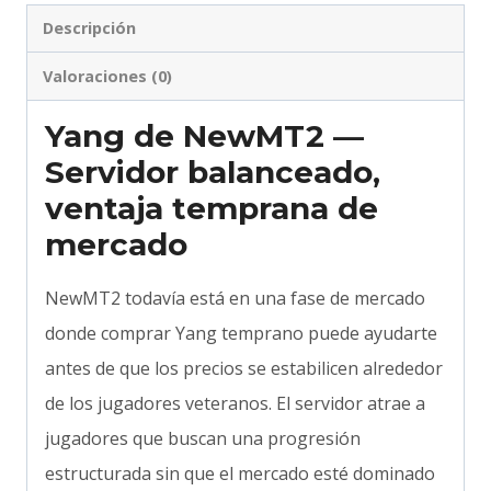
Descripción
Valoraciones (0)
Yang de NewMT2 —
Servidor balanceado,
ventaja temprana de
mercado
NewMT2 todavía está en una fase de mercado
donde comprar Yang temprano puede ayudarte
antes de que los precios se estabilicen alrededor
de los jugadores veteranos. El servidor atrae a
jugadores que buscan una progresión
estructurada sin que el mercado esté dominado