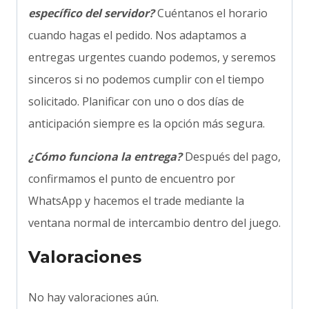
específico del servidor?
Cuéntanos el horario
cuando hagas el pedido. Nos adaptamos a
entregas urgentes cuando podemos, y seremos
sinceros si no podemos cumplir con el tiempo
solicitado. Planificar con uno o dos días de
anticipación siempre es la opción más segura.
¿Cómo funciona la entrega?
Después del pago,
confirmamos el punto de encuentro por
WhatsApp y hacemos el trade mediante la
ventana normal de intercambio dentro del juego.
Valoraciones
No hay valoraciones aún.